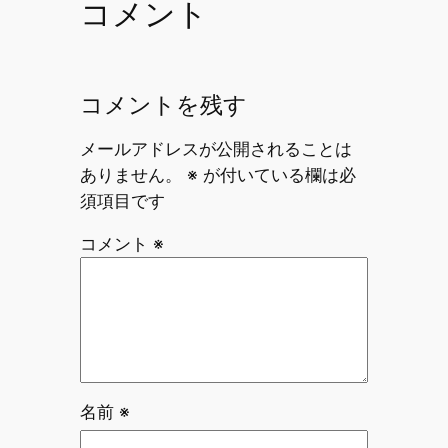
コメント
コメントを残す
メールアドレスが公開されることは
ありません。
※
が付いている欄は必
須項目です
コメント
※
名前
※