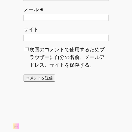
メール
※
サイト
次回のコメントで使用するためブ
ラウザーに自分の名前、メールア
ドレス、サイトを保存する。