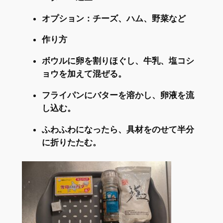
オプション：チーズ、ハム、野菜など
作り方
ボウルに卵を割りほぐし、牛乳、塩コシ
ョウを加えて混ぜる。
フライパンにバターを溶かし、卵液を流
し込む。
ふわふわになったら、具材をのせて半分
に折りたたむ。