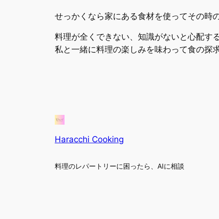
せっかくなら家にある食材を使ってその時
料理が全くできない、知識がないと心配する
私と一緒に料理の楽しみを味わって食の探
Haracchi Cooking
料理のレパートリーに困ったら、AIに相談