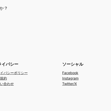
か？
ライバシー
ソーシャル
イバシーポリシー
Facebook
規約
Instagram
い合わせ
Twitter/X